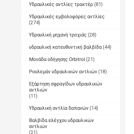
Υδραυλικές αντλίες τρακτέρ
(81)
Υδραυλικές εμβολοφόρες αντλίες
(274)
Υδραυλική μηχανή τροχιάς
(28)
υδραυλική κατευθυντική βαλβίδα
(44)
Μονάδα οδήγησης Orbitrol
(21)
Ρουλεμάν υδραυλικών αντλιών
(18)
Εξάρτηση σφραγίδων υδραυλικών
αντλιών
(11)
Υδραυλική αντλία δαπανών
(14)
Βαλβίδα ελέγχου υδραυλικών
αντλιών
(31)