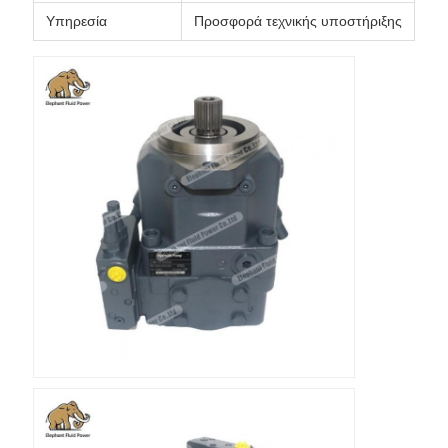
Υπηρεσία
Προσφορά τεχνικής υποστήριξης