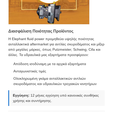
Διασφάλιση Ποιότητας Προϊόντος
Η Elephant fluid power προμηθεύει υψηλής ποιότητας
ανταλλακτικά aftermarket για αντλίες σκυροδέματος και μίξερ
από μεγάλες μάρκες, όπως Putzmeister, Schwing, Cifa και
άλλες. Τα υδραυλικά μας εξαρτήματα προσφέρουν:
Απόδοση ισοδύναμη με τα αρχικά εξαρτήματα
Ανταγωνιστικές τιμές
Ολοκληρωμένη γκάμα ανταλλακτικών αντλιών
σκυροδέματος και υδραυλικών τροχιακών κινητήρων
Εγγύηση:
12 μήνες εγγύηση υπό κανονικές συνθήκες
χρήσης και συντήρησης.