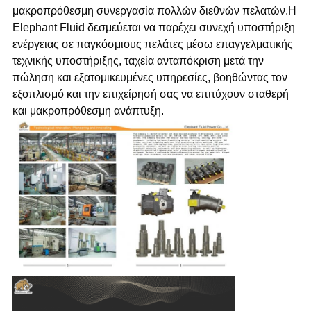
μακροπρόθεσμη συνεργασία πολλών διεθνών πελατών.Η
Elephant Fluid δεσμεύεται να παρέχει συνεχή υποστήριξη
ενέργειας σε παγκόσμιους πελάτες μέσω επαγγελματικής
τεχνικής υποστήριξης, ταχεία ανταπόκριση μετά την
πώληση και εξατομικευμένες υπηρεσίες, βοηθώντας τον
εξοπλισμό και την επιχείρησή σας να επιτύχουν σταθερή
και μακροπρόθεσμη ανάπτυξη.