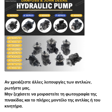
Αν χρειάζεστε άλλες λειτουργίες των αντλιών,
ρωτήστε μας.
Μην ξεχάσετε να μοιραστείτε τη φωτογραφία της
πινακίδας και το πλήρες μοντέλο της αντλίας ή του
κινητήρα.