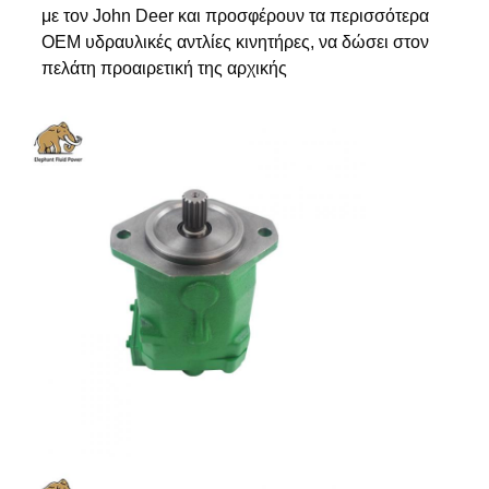
με τον John Deer και προσφέρουν τα περισσότερα
OEM υδραυλικές αντλίες κινητήρες, να δώσει στον
πελάτη προαιρετική της αρχικής