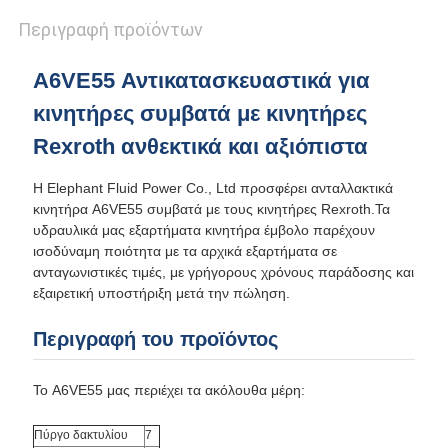
Περιγραφή προϊόντων
A6VE55 Αντικατασκευαστικά για
κινητήρες συμβατά με κινητήρες
Rexroth ανθεκτικά και αξιόπιστα
Η Elephant Fluid Power Co., Ltd προσφέρει ανταλλακτικά
κινητήρα A6VE55 συμβατά με τους κινητήρες Rexroth.Τα
υδραυλικά μας εξαρτήματα κινητήρα έμβολο παρέχουν
ισοδύναμη ποιότητα με τα αρχικά εξαρτήματα σε
ανταγωνιστικές τιμές, με γρήγορους χρόνους παράδοσης και
εξαιρετική υποστήριξη μετά την πώληση.
Περιγραφή του προϊόντος
Το A6VE55 μας περιέχει τα ακόλουθα μέρη:
Πύργο δακτυλίου
7