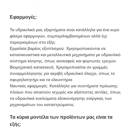
Εφαρμογές:
Τα υδραυλικά μας εξαρτήματα είναι κατάλληλα για ένα ευρύ
φάσμα εφαρμογών, συμπεριλαμβανομένων αλλά όχι
περιορισμένων στα εξής:
Εργαλεία βαρέος εξοπλισμού: Χρησιμοποιούνται σε
κατασκευαστικά και μεταλλευτικά μηχανήματα με υδραυλικό
σύστημα κίνησης, όπως εκσκαφείς και φορτωτές τροχών.
Βιομηχανική κατασκευή: Χρησιμοποιείται σε γραμμές
συναρμολόγησης για ακριβή υδραυλικό έλεγχο, όπως το
σφυρηλατητήρι και τα ελκυστήρια.
Ναυτικές εφαρμογές: Κατάλληλο για συστήματα πρόωσης
πλοίων που απαιτούν ισχυρές και αξιόπιστες αντλίες, όπως
τα υδραυλικά κυκλώματα εξοικονόμησης ενέργειας των
μηχανημάτων του καταστρώματος
Τα κύρια μοντέλα των προϊόντων μας είναι τα
εξής: