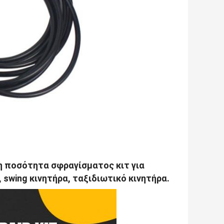
η ποσότητα σφραγίσματος κιτ για
 swing κινητήρα, ταξιδιωτικό κινητήρα.