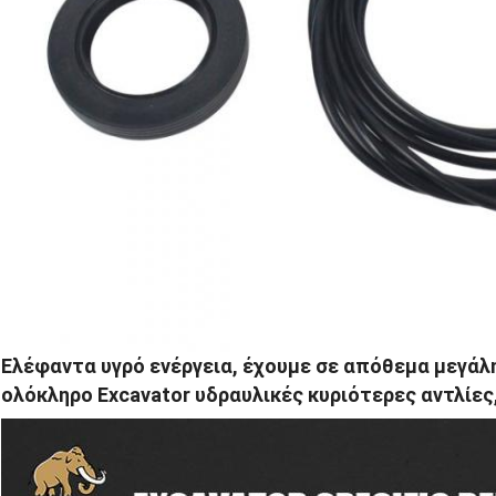
Ελέφαντα υγρό ενέργεια, έχουμε σε απόθεμα μεγάλ
ολόκληρο Excavator υδραυλικές κυριότερες αντλίες,