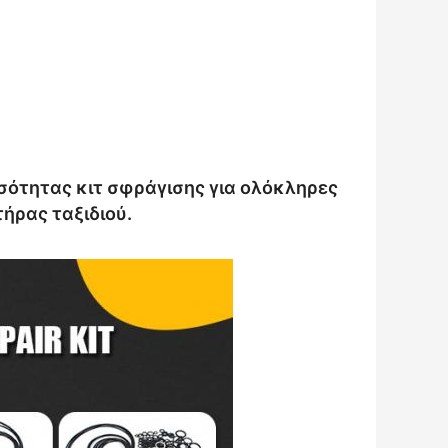
σότητας κιτ σφράγισης για ολόκληρες
ήρας ταξιδιού.