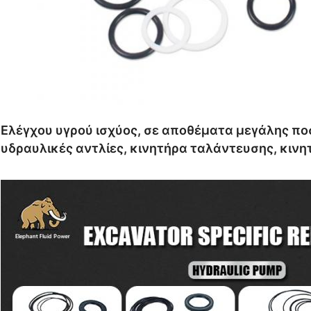
Ελέγχου υγρού ισχύος, σε αποθέματα μεγάλης πο
υδραυλικές αντλίες, κινητήρα ταλάντευσης, κινητ