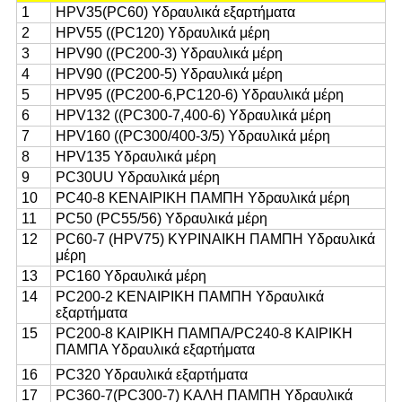
1
HPV35(PC60) Υδραυλικά εξαρτήματα
2
HPV55 ((PC120) Υδραυλικά μέρη
3
HPV90 ((PC200-3) Υδραυλικά μέρη
4
HPV90 ((PC200-5) Υδραυλικά μέρη
5
HPV95 ((PC200-6,PC120-6) Υδραυλικά μέρη
6
HPV132 ((PC300-7,400-6) Υδραυλικά μέρη
7
HPV160 ((PC300/400-3/5) Υδραυλικά μέρη
8
HPV135 Υδραυλικά μέρη
9
PC30UU Υδραυλικά μέρη
10
PC40-8 ΚΕΝΑΙΡΙΚΗ ΠΑΜΠΗ Υδραυλικά μέρη
11
PC50 (PC55/56) Υδραυλικά μέρη
12
PC60-7 (HPV75) ΚΥΡΙΝΑΙΚΗ ΠΑΜΠΗ Υδραυλικά
μέρη
13
PC160 Υδραυλικά μέρη
14
PC200-2 ΚΕΝΑΙΡΙΚΗ ΠΑΜΠΗ Υδραυλικά
εξαρτήματα
15
PC200-8 ΚΑΙΡΙΚΗ ΠΑΜΠΑ/PC240-8 ΚΑΙΡΙΚΗ
ΠΑΜΠΑ Υδραυλικά εξαρτήματα
16
PC320 Υδραυλικά εξαρτήματα
17
PC360-7(PC300-7) ΚΑΛΗ ΠΑΜΠΗ Υδραυλικά