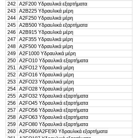
242
Α2F200 Υδραυλικά εξαρτήματα
243
Α2Β225 Υδραυλικά μέρη
244
Α2F250 Υδραυλικά μέρη
245
Α2Β500 Υδραυλικά εξαρτήματα
246
Α2Β915 Υδραυλικά μέρη
247
Α2F355 Υδραυλικά μέρη
248
Α2F500 Υδραυλικά μέρη
249
Α2F1000 Υδραυλικά μέρη
250
Α2FO10 Υδραυλικά εξαρτήματα
251
Α2FO12 Υδραυλικά μέρη
252
Α2FO16 Υδραυλικά μέρη
253
Α2FO23 Υδραυλικά μέρη
254
Α2FO28 Υδραυλικά μέρη
255
Α2FO32 Υδραυλικά εξαρτήματα
256
Α2FO45 Υδραυλικά εξαρτήματα
257
Α2FO56 Υδραυλικά εξαρτήματα
258
Α2FO63 Υδραυλικά εξαρτήματα
259
Α2FO80 Υδραυλικά εξαρτήματα
260
Α2FO90/A2FE90 Υδραυλικά εξαρτήματα