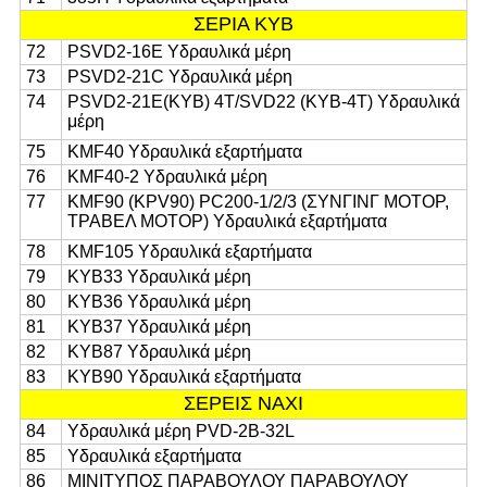
ΣΕΡΙΑ KYB
72
PSVD2-16E Υδραυλικά μέρη
73
PSVD2-21C Υδραυλικά μέρη
74
PSVD2-21E(KYB) 4T/SVD22 (KYB-4T) Υδραυλικά
μέρη
75
ΚΜF40 Υδραυλικά εξαρτήματα
76
ΚΜF40-2 Υδραυλικά μέρη
77
ΚΜF90 (KPV90) PC200-1/2/3 (ΣΥΝΓΙΝΓ ΜΟΤΟΡ,
ΤΡΑΒΕΛ ΜΟΤΟΡ) Υδραυλικά εξαρτήματα
78
KMF105 Υδραυλικά εξαρτήματα
79
KYB33 Υδραυλικά μέρη
80
KYB36 Υδραυλικά μέρη
81
KYB37 Υδραυλικά μέρη
82
KYB87 Υδραυλικά μέρη
83
KYB90 Υδραυλικά εξαρτήματα
ΣΕΡΕΙΣ ΝΑΧΙ
84
Υδραυλικά μέρη PVD-2B-32L
85
Υδραυλικά εξαρτήματα
86
ΜΙΝΙΤΥΠΟΣ ΠΑΡΑΒΟΥΛΟΥ ΠΑΡΑΒΟΥΛΟΥ