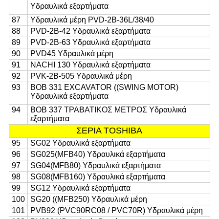
Υδραυλικά εξαρτήματα
87
Υδραυλικά μέρη PVD-2B-36L/38/40
88
PVD-2B-42 Υδραυλικά εξαρτήματα
89
PVD-2B-63 Υδραυλικά εξαρτήματα
90
PVD45 Υδραυλικά μέρη
91
NACHI 130 Υδραυλικά εξαρτήματα
92
PVK-2B-505 Υδραυλικά μέρη
93
BOB 331 EXCAVATOR ((SWING MOTOR)
Υδραυλικά εξαρτήματα
94
BOB 337 ΤΡΑΒΑΤΙΚΟΣ ΜΕΤΡΟΣ Υδραυλικά
εξαρτήματα
ΣΕΡΙΑ TOSHIBA
95
SG02 Υδραυλικά εξαρτήματα
96
SG025(MFB40) Υδραυλικά εξαρτήματα
97
SG04(MFB80) Υδραυλικά εξαρτήματα
98
SG08(MFB160) Υδραυλικά εξαρτήματα
99
SG12 Υδραυλικά εξαρτήματα
100
SG20 ((MFB250) Υδραυλικά μέρη
101
PVB92 (PVC90RC08 / PVC70R) Υδραυλικά μέρη