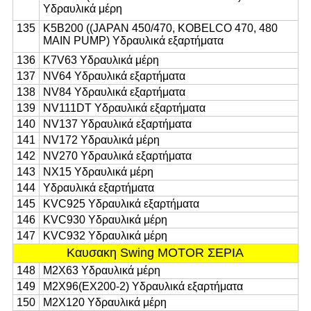
Υδραυλικά μέρη
135
Κ5Β200 ((JAPAN 450/470, KOBELCO 470, 480
MAIN PUMP) Υδραυλικά εξαρτήματα
136
K7V63 Υδραυλικά μέρη
137
NV64 Υδραυλικά εξαρτήματα
138
NV84 Υδραυλικά εξαρτήματα
139
NV111DT Υδραυλικά εξαρτήματα
140
NV137 Υδραυλικά εξαρτήματα
141
NV172 Υδραυλικά μέρη
142
NV270 Υδραυλικά εξαρτήματα
143
NX15 Υδραυλικά μέρη
144
Υδραυλικά εξαρτήματα
145
KVC925 Υδραυλικά εξαρτήματα
146
KVC930 Υδραυλικά μέρη
147
KVC932 Υδραυλικά μέρη
Καυσακη Swing MOTOR ΣΕΡΙΑ
148
M2X63 Υδραυλικά μέρη
149
M2X96(EX200-2) Υδραυλικά εξαρτήματα
150
M2X120 Υδραυλικά μέρη