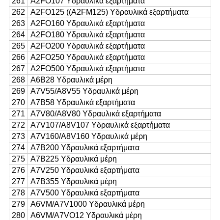
261
Α2FO107 Υδραυλικά εξαρτήματα
262
Α2FO125 ((A2FM125) Υδραυλικά εξαρτήματα
263
Α2FO160 Υδραυλικά εξαρτήματα
264
A2FO180 Υδραυλικά εξαρτήματα
265
Α2FO200 Υδραυλικά εξαρτήματα
266
Α2FO250 Υδραυλικά εξαρτήματα
267
A2FO500 Υδραυλικά εξαρτήματα
268
Α6Β28 Υδραυλικά μέρη
269
A7V55/A8V55 Υδραυλικά μέρη
270
Α7Β58 Υδραυλικά εξαρτήματα
271
A7V80/A8V80 Υδραυλικά εξαρτήματα
272
A7V107/A8V107 Υδραυλικά εξαρτήματα
273
Α7V160/A8V160 Υδραυλικά μέρη
274
Α7Β200 Υδραυλικά εξαρτήματα
275
Α7Β225 Υδραυλικά μέρη
276
A7V250 Υδραυλικά εξαρτήματα
277
Α7Β355 Υδραυλικά μέρη
278
A7V500 Υδραυλικά εξαρτήματα
279
Α6VM/A7V1000 Υδραυλικά μέρη
280
Α6VM/A7VO12 Υδραυλικά μέρη