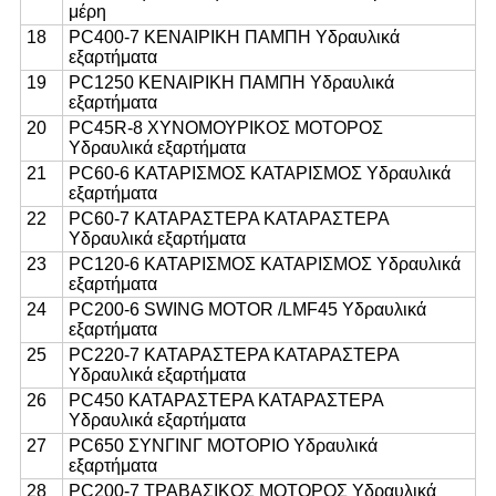
μέρη
18
PC400-7 ΚΕΝΑΙΡΙΚΗ ΠΑΜΠΗ Υδραυλικά
εξαρτήματα
19
PC1250 ΚΕΝΑΙΡΙΚΗ ΠΑΜΠΗ Υδραυλικά
εξαρτήματα
20
PC45R-8 ΧΥΝΟΜΟΥΡΙΚΟΣ ΜΟΤΟΡΟΣ
Υδραυλικά εξαρτήματα
21
PC60-6 ΚΑΤΑΡΙΣΜΟΣ ΚΑΤΑΡΙΣΜΟΣ Υδραυλικά
εξαρτήματα
22
PC60-7 ΚΑΤΑΡΑΣΤΕΡΑ ΚΑΤΑΡΑΣΤΕΡΑ
Υδραυλικά εξαρτήματα
23
PC120-6 ΚΑΤΑΡΙΣΜΟΣ ΚΑΤΑΡΙΣΜΟΣ Υδραυλικά
εξαρτήματα
24
PC200-6 SWING MOTOR /LMF45 Υδραυλικά
εξαρτήματα
25
PC220-7 ΚΑΤΑΡΑΣΤΕΡΑ ΚΑΤΑΡΑΣΤΕΡΑ
Υδραυλικά εξαρτήματα
26
PC450 ΚΑΤΑΡΑΣΤΕΡΑ ΚΑΤΑΡΑΣΤΕΡΑ
Υδραυλικά εξαρτήματα
27
PC650 ΣΥΝΓΙΝΓ ΜΟΤΟΡΙΟ Υδραυλικά
εξαρτήματα
28
PC200-7 ΤΡΑΒΑΣΙΚΟΣ ΜΟΤΟΡΟΣ Υδραυλικά