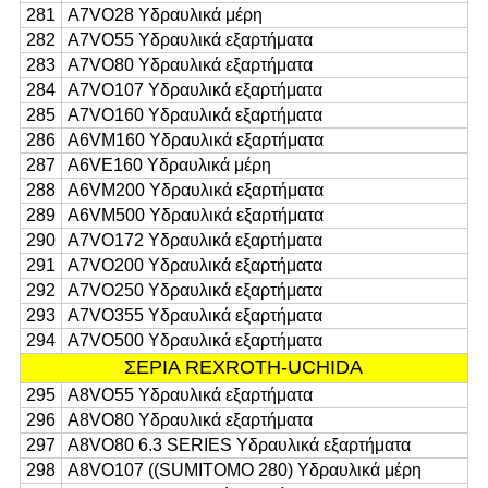
281
Α7VO28 Υδραυλικά μέρη
282
Α7VO55 Υδραυλικά εξαρτήματα
283
A7VO80 Υδραυλικά εξαρτήματα
284
Α7VO107 Υδραυλικά εξαρτήματα
285
Α7VO160 Υδραυλικά εξαρτήματα
286
Α6VM160 Υδραυλικά εξαρτήματα
287
A6VE160 Υδραυλικά μέρη
288
Α6VM200 Υδραυλικά εξαρτήματα
289
Α6VM500 Υδραυλικά εξαρτήματα
290
A7VO172 Υδραυλικά εξαρτήματα
291
A7VO200 Υδραυλικά εξαρτήματα
292
Α7VO250 Υδραυλικά εξαρτήματα
293
Α7VO355 Υδραυλικά εξαρτήματα
294
Α7VO500 Υδραυλικά εξαρτήματα
ΣΕΡΙΑ REXROTH-UCHIDA
295
Α8VO55 Υδραυλικά εξαρτήματα
296
Α8VO80 Υδραυλικά εξαρτήματα
297
Α8VO80 6.3 SERIES Υδραυλικά εξαρτήματα
298
Α8VO107 ((SUMITOMO 280) Υδραυλικά μέρη