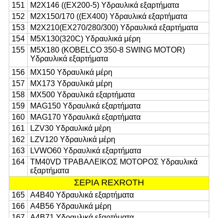
151
M2X146 ((EX200-5) Υδραυλικά εξαρτήματα
152
M2X150/170 ((EX400) Υδραυλικά εξαρτήματα
153
M2X210(EX270/280/300) Υδραυλικά εξαρτήματα
154
M5X130(320C) Υδραυλικά μέρη
155
M5X180 (KOBELCO 350-8 SWING MOTOR)
Υδραυλικά εξαρτήματα
156
MX150 Υδραυλικά μέρη
157
MX173 Υδραυλικά μέρη
158
MX500 Υδραυλικά εξαρτήματα
159
MAG150 Υδραυλικά εξαρτήματα
160
MAG170 Υδραυλικά εξαρτήματα
161
LZV30 Υδραυλικά μέρη
162
LZV120 Υδραυλικά μέρη
163
LVWO60 Υδραυλικά εξαρτήματα
164
ΤΜ40VD ΤΡΑΒΑΛΕΙΚΟΣ ΜΟΤΟΡΟΣ Υδραυλικά
εξαρτήματα
ΣΕΡΙΑ REXROTH
165
Α4Β40 Υδραυλικά εξαρτήματα
166
Α4Β56 Υδραυλικά μέρη
167
Α4Β71 Υδραυλικά εξαρτήματα