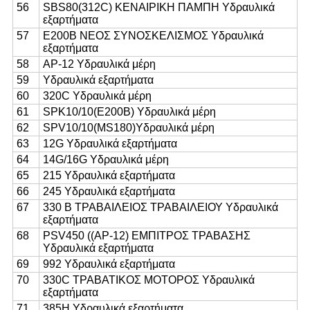
56
SBS80(312C) ΚΕΝΑΙΡΙΚΗ ΠΑΜΠΗ Υδραυλικά
εξαρτήματα
57
E200B ΝΕΟΣ ΣΥΝΟΣΚΕΛΙΣΜΟΣ Υδραυλικά
εξαρτήματα
58
AP-12 Υδραυλικά μέρη
59
Υδραυλικά εξαρτήματα
60
320C Υδραυλικά μέρη
61
SPK10/10(E200B) Υδραυλικά μέρη
62
SPV10/10(MS180)Υδραυλικά μέρη
63
12G Υδραυλικά εξαρτήματα
64
14G/16G Υδραυλικά μέρη
65
215 Υδραυλικά εξαρτήματα
66
245 Υδραυλικά εξαρτήματα
67
330 Β ΤΡΑΒΑΙΛΕΙΟΣ ΤΡΑΒΑΙΛΕΙΟΥ Υδραυλικά
εξαρτήματα
68
PSV450 ((AP-12) ΕΜΠΙΤΡΟΣ ΤΡΑΒΑΣΗΣ
Υδραυλικά εξαρτήματα
69
992 Υδραυλικά εξαρτήματα
70
330C ΤΡΑΒΑΤΙΚΟΣ ΜΟΤΟΡΟΣ Υδραυλικά
εξαρτήματα
71
385H Υδραυλικά εξαρτήματα