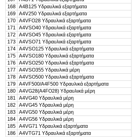
168
Α4Β125 Υδραυλικά εξαρτήματα
169
A4V250 Υδραυλικά εξαρτήματα
170
A4VFO28 Υδραυλικά εξαρτήματα
171
Α4VSO40 Υδραυλικά εξαρτήματα
172
Α4VSO45 Υδραυλικά εξαρτήματα
173
Α4VSO71 Υδραυλικά εξαρτήματα
174
Α4VSO125 Υδραυλικά εξαρτήματα
175
Α4VSO180 Υδραυλικά εξαρτήματα
176
Α4VSO250 Υδραυλικά εξαρτήματα
177
Α4VSO355 Υδραυλικά μέρη
178
Α4VSO500 Υδραυλικά εξαρτήματα
179
Α4VF500/A4F500 Υδραυλικά εξαρτήματα
180
A4VG28(A4FO28) Υδραυλικά μέρη
181
A4VG40 Υδραυλικά μέρη
182
A4VG45 Υδραυλικά μέρη
183
A4VG50 Υδραυλικά μέρη
184
A4VG56 Υδραυλικά μέρη
185
A4VG71 Υδραυλικά εξαρτήματα
186
A4VTG71 Υδραυλικά εξαρτήματα