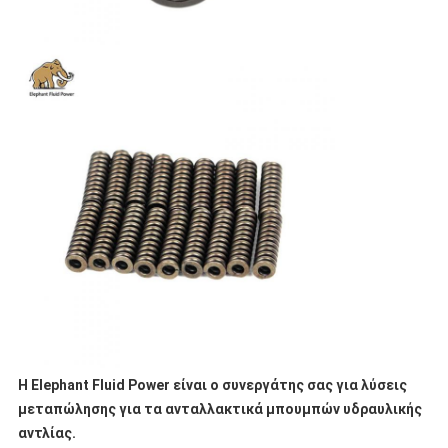
Η Elephant Fluid Power είναι ο συνεργάτης σας για λύσεις
μεταπώλησης για τα ανταλλακτικά μπουμπών υδραυλικής
αντλίας.