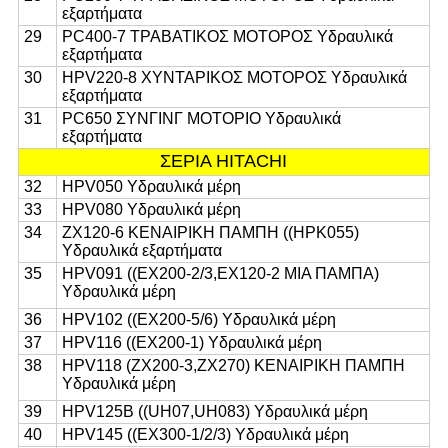
εξαρτήματα
29
PC400-7 ΤΡΑΒΑΤΙΚΟΣ ΜΟΤΟΡΟΣ Υδραυλικά
εξαρτήματα
30
HPV220-8 ΧΥΝΤΑΡΙΚΟΣ ΜΟΤΟΡΟΣ Υδραυλικά
εξαρτήματα
31
PC650 ΣΥΝΓΙΝΓ ΜΟΤΟΡΙΟ Υδραυλικά
εξαρτήματα
ΣΕΡΙΑ HITACHI
32
HPV050 Υδραυλικά μέρη
33
HPV080 Υδραυλικά μέρη
34
ZX120-6 ΚΕΝΑΙΡΙΚΗ ΠΑΜΠΗ ((HPK055)
Υδραυλικά εξαρτήματα
35
HPV091 ((EX200-2/3,EX120-2 ΜΙΑ ΠΑΜΠΑ)
Υδραυλικά μέρη
36
HPV102 ((EX200-5/6) Υδραυλικά μέρη
37
HPV116 ((EX200-1) Υδραυλικά μέρη
38
HPV118 (ZX200-3,ZX270) ΚΕΝΑΙΡΙΚΗ ΠΑΜΠΗ
Υδραυλικά μέρη
39
HPV125B ((UH07,UH083) Υδραυλικά μέρη
40
HPV145 ((EX300-1/2/3) Υδραυλικά μέρη