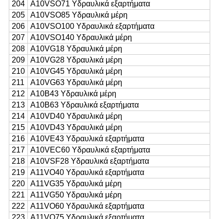
204
Α10VSO71 Υδραυλικά εξαρτήματα
205
Α10VSO85 Υδραυλικά μέρη
206
Α10VSO100 Υδραυλικά εξαρτήματα
207
Α10VSO140 Υδραυλικά μέρη
208
A10VG18 Υδραυλικά μέρη
209
A10VG28 Υδραυλικά μέρη
210
A10VG45 Υδραυλικά μέρη
211
A10VG63 Υδραυλικά μέρη
212
Α10Β43 Υδραυλικά μέρη
213
Α10Β63 Υδραυλικά εξαρτήματα
214
Α10VD40 Υδραυλικά μέρη
215
Α10VD43 Υδραυλικά μέρη
216
A10VE43 Υδραυλικά εξαρτήματα
217
Α10VEC60 Υδραυλικά εξαρτήματα
218
Α10VSF28 Υδραυλικά εξαρτήματα
219
Α11VO40 Υδραυλικά εξαρτήματα
220
A11VG35 Υδραυλικά μέρη
221
A11VG50 Υδραυλικά μέρη
222
Α11VO60 Υδραυλικά εξαρτήματα
223
Α11VO75 Υδραυλικά εξαρτήματα