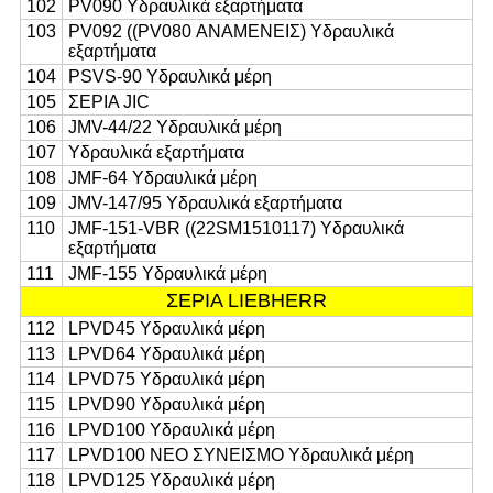
102
PV090 Υδραυλικά εξαρτήματα
103
PV092 ((PV080 ΑΝΑΜΕΝΕΙΣ) Υδραυλικά
εξαρτήματα
104
PSVS-90 Υδραυλικά μέρη
105
ΣΕΡΙΑ JIC
106
JMV-44/22 Υδραυλικά μέρη
107
Υδραυλικά εξαρτήματα
108
JMF-64 Υδραυλικά μέρη
109
JMV-147/95 Υδραυλικά εξαρτήματα
110
JMF-151-VBR ((22SM1510117) Υδραυλικά
εξαρτήματα
111
JMF-155 Υδραυλικά μέρη
ΣΕΡΙΑ LIEBHERR
112
LPVD45 Υδραυλικά μέρη
113
LPVD64 Υδραυλικά μέρη
114
LPVD75 Υδραυλικά μέρη
115
LPVD90 Υδραυλικά μέρη
116
LPVD100 Υδραυλικά μέρη
117
LPVD100 ΝΕΟ ΣΥΝΕΙΣΜΟ Υδραυλικά μέρη
118
LPVD125 Υδραυλικά μέρη