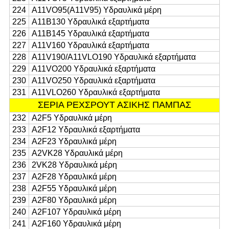
224
A11VO95(A11V95) Υδραυλικά μέρη
225
Α11Β130 Υδραυλικά εξαρτήματα
226
Α11Β145 Υδραυλικά εξαρτήματα
227
A11V160 Υδραυλικά εξαρτήματα
228
A11V190/A11VLO190 Υδραυλικά εξαρτήματα
229
Α11VO200 Υδραυλικά εξαρτήματα
230
Α11VO250 Υδραυλικά εξαρτήματα
231
Α11VLO260 Υδραυλικά εξαρτήματα
ΣΕΡΙΑ ΡΕΧΣΡΟΥΤ ΑΣΙΚΗΣ ΠΑΜΠΑΣ
232
Α2F5 Υδραυλικά μέρη
233
Α2F12 Υδραυλικά εξαρτήματα
234
Α2F23 Υδραυλικά μέρη
235
A2VK28 Υδραυλικά μέρη
236
2VK28 Υδραυλικά μέρη
237
Α2F28 Υδραυλικά μέρη
238
Α2F55 Υδραυλικά μέρη
239
Α2F80 Υδραυλικά μέρη
240
Α2F107 Υδραυλικά μέρη
241
Α2F160 Υδραυλικά μέρη