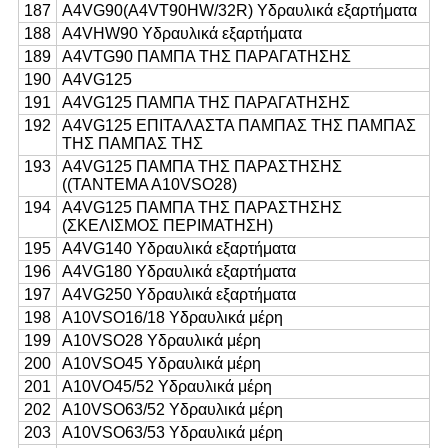
187
Α4VG90(A4VT90HW/32R) Υδραυλικά εξαρτήματα
188
Α4VHW90 Υδραυλικά εξαρτήματα
189
Α4VTG90 ΠΑΜΠΑ ΤΗΣ ΠΑΡΑΓΑΤΗΣΗΣ
190
Α4VG125
191
Α4VG125 ΠΑΜΠΑ ΤΗΣ ΠΑΡΑΓΑΤΗΣΗΣ
192
Α4VG125 ΕΠΙΤΑΛΑΣΤΑ ΠΑΜΠΑΣ ΤΗΣ ΠΑΜΠΑΣ
ΤΗΣ ΠΑΜΠΑΣ ΤΗΣ
193
Α4VG125 ΠΑΜΠΑ ΤΗΣ ΠΑΡΑΣΤΗΣΗΣ
((ΤΑΝΤΕΜΑ Α10VSO28)
194
Α4VG125 ΠΑΜΠΑ ΤΗΣ ΠΑΡΑΣΤΗΣΗΣ
(ΣΚΕΛΙΣΜΟΣ ΠΕΡΙΜΑΤΗΣΗ)
195
A4VG140 Υδραυλικά εξαρτήματα
196
A4VG180 Υδραυλικά εξαρτήματα
197
Α4VG250 Υδραυλικά εξαρτήματα
198
Α10VSO16/18 Υδραυλικά μέρη
199
Α10VSO28 Υδραυλικά μέρη
200
Α10VSO45 Υδραυλικά μέρη
201
Α10VO45/52 Υδραυλικά μέρη
202
Α10VSO63/52 Υδραυλικά μέρη
203
Α10VSO63/53 Υδραυλικά μέρη