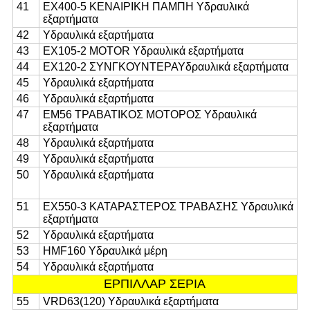
41
EX400-5 ΚΕΝΑΙΡΙΚΗ ΠΑΜΠΗ Υδραυλικά
εξαρτήματα
42
Υδραυλικά εξαρτήματα
43
EX105-2 MOTOR Υδραυλικά εξαρτήματα
44
EX120-2 ΣΥΝΓΚΟΥΝΤΕΡΑ
Υδραυλικά εξαρτήματα
45
Υδραυλικά εξαρτήματα
46
Υδραυλικά εξαρτήματα
47
ΕΜ56 ΤΡΑΒΑΤΙΚΟΣ ΜΟΤΟΡΟΣ Υδραυλικά
εξαρτήματα
48
Υδραυλικά εξαρτήματα
49
Υδραυλικά εξαρτήματα
50
Υδραυλικά εξαρτήματα
51
EX550-3 ΚΑΤΑΡΑΣΤΕΡΟΣ ΤΡΑΒΑΣΗΣ Υδραυλικά
εξαρτήματα
52
Υδραυλικά εξαρτήματα
53
HMF160 Υδραυλικά μέρη
54
Υδραυλικά εξαρτήματα
ΕΡΠΙΛΛΑΡ ΣΕΡΙΑ
55
VRD63(120) Υδραυλικά εξαρτήματα