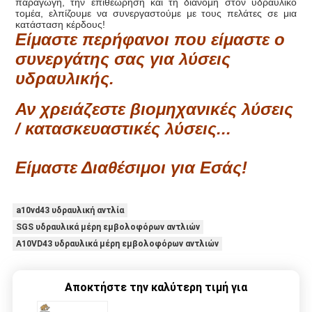
παραγωγή, την επιθεώρηση και τη διανομή στον υδραυλικό
τομέα, ελπίζουμε να συνεργαστούμε με τους πελάτες σε μια
κατάσταση κέρδους!
Είμαστε περήφανοι που είμαστε ο
συνεργάτης σας για λύσεις
υδραυλικής.
Αν χρειάζεστε βιομηχανικές λύσεις
/ κατασκευαστικές λύσεις...
Είμαστε Διαθέσιμοι για Εσάς!
a10vd43 υδραυλική αντλία
SGS υδραυλικά μέρη εμβολοφόρων αντλιών
A10VD43 υδραυλικά μέρη εμβολοφόρων αντλιών
Αποκτήστε την καλύτερη τιμή για