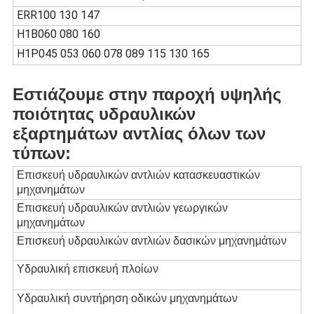
ERR100 130 147
H1B060 080 160
H1P045 053 060 078 089 115 130 165
Εστιάζουμε στην παροχή υψηλής
ποιότητας υδραυλικών
εξαρτημάτων αντλίας όλων των
τύπων:
Επισκευή υδραυλικών αντλιών κατασκευαστικών
μηχανημάτων
Επισκευή υδραυλικών αντλιών γεωργικών
μηχανημάτων
Επισκευή υδραυλικών αντλιών δασικών μηχανημάτων
Υδραυλική επισκευή πλοίων
Υδραυλική συντήρηση οδικών μηχανημάτων