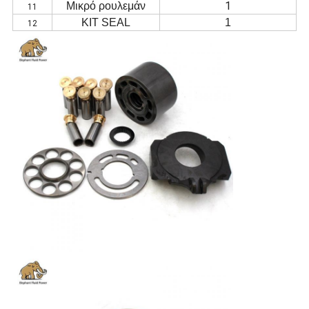
1
Μικρό ρουλεμάν
11
ΚΙΤ SEAL
1
12