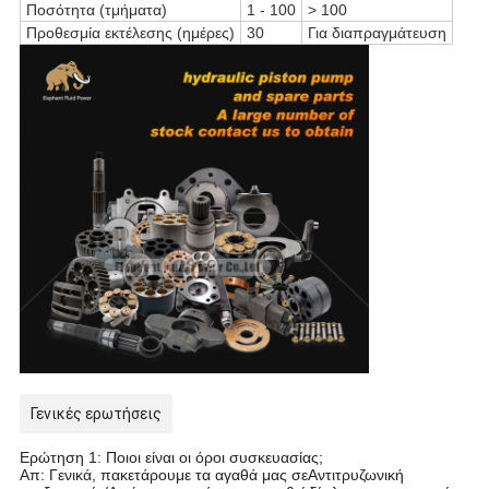
Ποσότητα (τμήματα)
1
-
100
> 100
Προθεσμία εκτέλεσης (ημέρες)
30
Για διαπραγμάτευση
Γενικές ερωτήσεις
Ερώτηση 1: Ποιοι είναι οι όροι συσκευασίας;
Απ: Γενικά, πακετάρουμε τα αγαθά μας σε
Αντιτρυζωνική