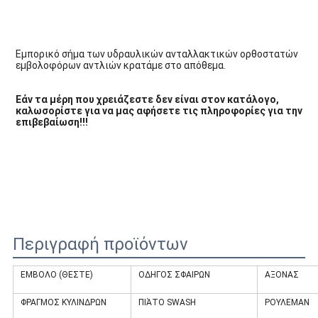
Εμπορικό σήμα των υδραυλικών ανταλλακτικών ορθοστατών 
εμβολοφόρων αντλιών κρατάμε στο απόθεμα.
Εάν τα μέρη που χρειάζεστε δεν είναι στον κατάλογο, 
καλωσορίστε για να μας αφήσετε τις πληροφορίες για την 
επιβεβαίωση!!!
Περιγραφή προϊόντων
ΕΜΒΟΛΟ (ΘΕΣΤΕ)
ΟΔΗΓΟΣ ΣΦΑΙΡΩΝ
ΑΞΟΝΑΣ
ΦΡΑΓΜΟΣ ΚΥΛΙΝΔΡΩΝ
ΠΙΆΤΟ SWASH
ΡΟΥΛΕΜΑΝ