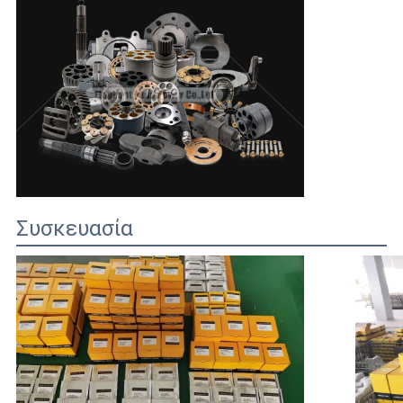
Συσκευασία