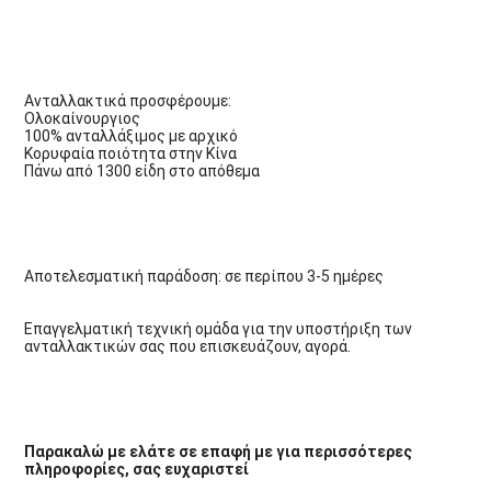
Ανταλλακτικά προσφέρουμε:
Ολοκαίνουργιος
100% ανταλλάξιμος με αρχικό
Κορυφαία ποιότητα στην Κίνα
Πάνω από 1300 είδη στο απόθεμα
Αποτελεσματική παράδοση: σε περίπου 3-5 ημέρες
Επαγγελματική τεχνική ομάδα για την υποστήριξη των 
ανταλλακτικών σας που επισκευάζουν, αγορά.
Παρακαλώ με ελάτε σε επαφή με για περισσότερες 
πληροφορίες, σας ευχαριστεί