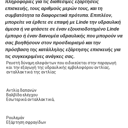
πληροφορίες για τις διαθέσιμες εξαρτήσεις
επισκευής, τους αριθμούς μερών τους, και τη
συμβατότητα τα διαφορετικά πρότυπα. Επιπλέον,
μπορείτε να έρθετε σε επαφή με Linde την υδραυλική
άμεσα ή να φτάσετε σε έναν εξουσιοδοτημένο Linde
έμπορο ή έναν διανομέα υδραυλικής που μπορούν να
σας βοηθήσουν στον προσδιορισμό και την
πρόσβαση της κατάλληλης εξάρτησης επισκευής για
τις συγκεκριμένες ανάγκες σας.
Ρευστή δύναμη ελεφάντων που ειδικεύεται στην παραγωγή 
και την εξαγωγή της υδραυλικής εμβολοφόρου αντλίας, 
ανταλλακτικά της αντλίας
Αντλία δαπανών
Βαλβίδα ελέγχου
Εσωτερικά ανταλλακτικά,
Ρουλεμάν
Εξάρτηση σφραγίδων