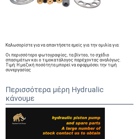
Καλωσορίστε για να απαντήσετε εμείς για την ομιλία για:
Οι περισσότερο φωτογραφίες, τα βίντεο, το σχέδιο
σπασιμάτων και ο τιμοκατάλογος παρέχοντας αναλόγως.
Τιμή: Η μαζική ποσότητα μπορεί να εφαρμόσει την τιμή
συνεργασίας
Περισσότερα μέρη Hydrualic
κάνουμε