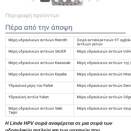
Περιγραφή προϊόντων
Πέρα από την άποψη
Μέρη υδραυλικών αντλιών Rexroth
Σειρά ανταλλακτικών 9T εμβο
αντλιών γατών
Μέρη υδραυλικών αντλιών SAUER
Μέρη υδραυλικών αντλιών Uchi
Μέρη υδραυλικών αντλιών Kawasaki
Μέρη υδραυλικών αντλιών τη
Μέρη υδραυλικών αντλιών Kayaba
Μέρη υδραυλικών αντλιών Hitac
Υδραυλικά μέρη του Parker
Μέρη υδραυλικών αντλιών Deni
Υδραυλική αντλία Yuken
Μέρη υδραυλικών αντλιών Oilg
Μέρη υδραυλικών αντλιών Seiki
Μέρη υδραυλικών αντλιών σειρ
Teijin
Η Linde HPV σειρά αναφέρεται σε μια σειρά των
υδραυλικών αντλιών και των μηχανών που