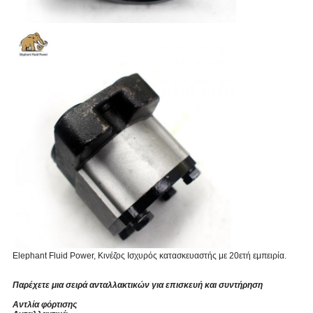
Elephant Fluid Power, Κινέζος Ισχυρός κατασκευαστής με 20ετή εμπειρία.
Παρέχετε μια σειρά ανταλλακτικών για επισκευή και συντήρηση
Αντλία φόρτισης