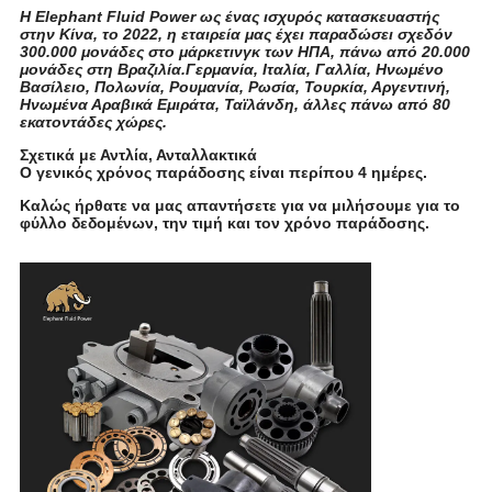
Η Elephant Fluid Power ως ένας ισχυρός κατασκευαστής
στην Κίνα, το 2022, η εταιρεία μας έχει παραδώσει σχεδόν
300.000 μονάδες στο μάρκετινγκ των ΗΠΑ, πάνω από 20.000
μονάδες στη Βραζιλία.Γερμανία, Ιταλία, Γαλλία, Ηνωμένο
Βασίλειο, Πολωνία, Ρουμανία, Ρωσία, Τουρκία, Αργεντινή,
Ηνωμένα Αραβικά Εμιράτα, Ταϊλάνδη, άλλες πάνω από 80
εκατοντάδες χώρες.
Σχετικά με Αντλία, Ανταλλακτικά
Ο γενικός χρόνος παράδοσης είναι περίπου 4 ημέρες.
Καλώς ήρθατε να μας απαντήσετε για να μιλήσουμε για το
φύλλο δεδομένων, την τιμή και τον χρόνο παράδοσης.