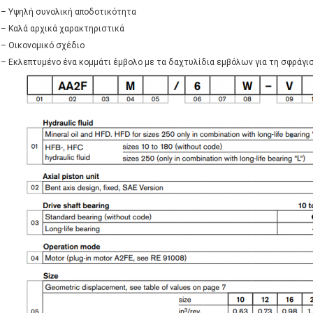
– Υψηλή συνολική αποδοτικότητα
– Καλά αρχικά χαρακτηριστικά
– Οικονομικό σχέδιο
– Εκλεπτυμένο ένα κομμάτι έμβολο με τα δαχτυλίδια εμβόλων για τη σφράγι