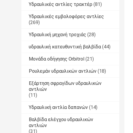
Υδραυλικές αντλίες τρακτέρ
(81)
Υδραυλικές εμβολοφόρες αντλίες
(269)
Υδραυλική μηχανή τροχιάς
(28)
υδραυλική κατευθυντική βαλβίδα
(44)
Μονάδα οδήγησης Orbitrol
(21)
Ρουλεμάν υδραυλικών αντλιών
(18)
Εξάρτηση σφραγίδων υδραυλικών
αντλιών
(11)
Υδραυλική αντλία δαπανών
(14)
Βαλβίδα ελέγχου υδραυλικών
αντλιών
(31)