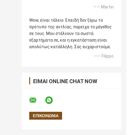
—— Martin
Wow, είναι τέλειο. Επειδή δεν ξέρω το
πρότυπο της αντλίας, παρείχα το μέγεθος
σε τους. Μου στέλνουν τα σωστά
εξαρτήματα σε, και η εγκατάσταση είναι
απολύτως κατάλληλη. Σας ευχαριστούμε.
—— Filippo
ΕΊΜΑΙ ONLINE CHAT NOW