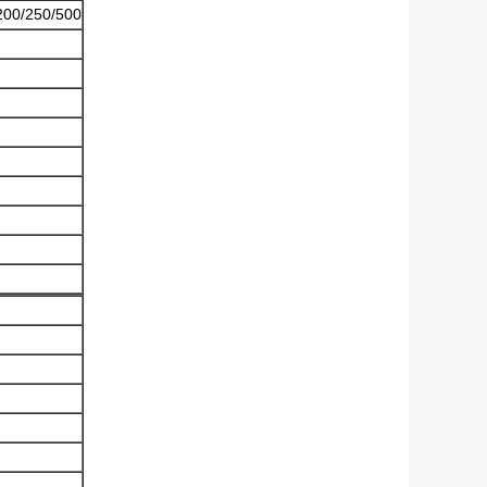
200/250/500