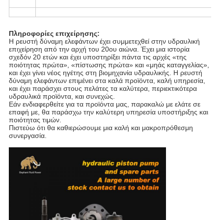
Πληροφορίες επιχείρησης:
Η ρευστή δύναμη ελεφάντων έχει συμμετεχθεί στην υδραυλική
επιχείρηση από την αρχή του 20ου αιώνα. Έχει μια ιστορία
σχεδόν 20 ετών και έχει υποστηρίξει πάντα τις αρχές «της
ποιότητας πρώτα», «πίστωσης πρώτα» και «μηάς καταγγελίας»,
και έχει γίνει νέος ηγέτης στη βιομηχανία υδραυλικής. Η ρευστή
δύναμη ελεφάντων επιμένει στα καλά προϊόντα, καλή υπηρεσία,
και έχει παράσχει στους πελάτες τα καλύτερα, περιεκτικότερα
υδραυλικά προϊόντα, και συνεχώς.
Εάν ενδιαφερθείτε για τα προϊόντα μας, παρακαλώ με ελάτε σε
επαφή με, θα παράσχω την καλύτερη υπηρεσία υποστήριξης και
ποιότητας τιμών.
Πιστεύω ότι θα καθιερώσουμε μια καλή και μακροπρόθεσμη
συνεργασία.