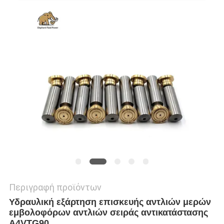
PRIVACY
POLICY
Περιγραφή προϊόντων
Υδραυλική εξάρτηση επισκευής αντλιών μερών
εμβολοφόρων αντλιών σειράς αντικατάστασης
A4VTG90