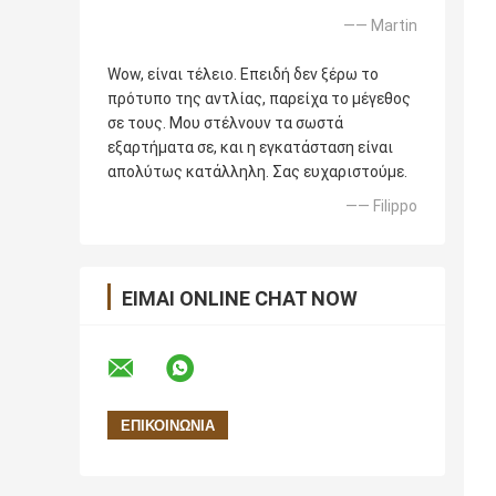
—— Martin
Wow, είναι τέλειο. Επειδή δεν ξέρω το
πρότυπο της αντλίας, παρείχα το μέγεθος
σε τους. Μου στέλνουν τα σωστά
εξαρτήματα σε, και η εγκατάσταση είναι
απολύτως κατάλληλη. Σας ευχαριστούμε.
—— Filippo
ΕΊΜΑΙ ONLINE CHAT NOW