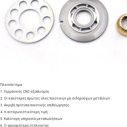
Πλεονέκτημα:
1. Γερμανικός CNC εξοπλισμός
2. Οι καλύτερες πρώτες ύλες ποιοτικών μη σιδηρούχων μετάλλων
3. Ακριβή πρότυπα ποιοτικής επιθεώρησης
4. Η ανταγωνιστικότερη τιμή
5. Καλύτερη υπηρεσία μεταπωλήσεων
6. Ο γρηγορότερα στέλνοντας