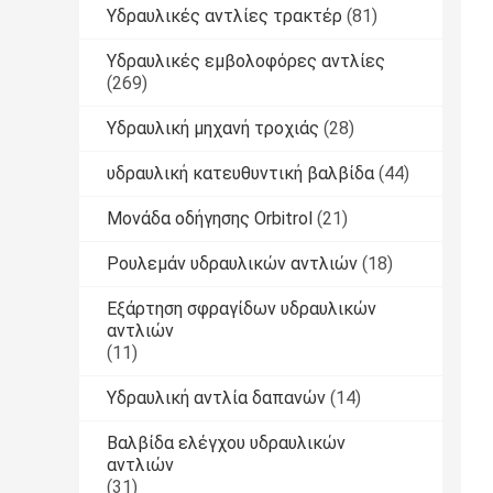
Υδραυλικές αντλίες τρακτέρ
(81)
Υδραυλικές εμβολοφόρες αντλίες
(269)
Υδραυλική μηχανή τροχιάς
(28)
υδραυλική κατευθυντική βαλβίδα
(44)
Μονάδα οδήγησης Orbitrol
(21)
Ρουλεμάν υδραυλικών αντλιών
(18)
Εξάρτηση σφραγίδων υδραυλικών
αντλιών
(11)
Υδραυλική αντλία δαπανών
(14)
Βαλβίδα ελέγχου υδραυλικών
αντλιών
(31)