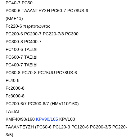
PC40-7 PC50
PC60-6 ΤΑΛΑΝΤΕΥΣΗ PC60-7 PC78US-6
(KMF41)
Pc220-6 περπατώντας
PC200-6 PC200-7 PC220-7/8 PC300
PC300-8 PC400-7
PC400-6 ΤΑΞΙΔΙ
PC600-7 ΤΑΞΙΔΙ
PC400-7 ΤΑΞΙΔΙ
PC60-8 PC70-8 PC75UU PC78US-6
Pc40-8
Pc2000-8
Pc3000-8
PC200-6/7 PC300-6/7 (HMV110/160)
ΤΑΞΙΔΙ
KMF40/90/160
KPV90/105
KPV100
ΤΑΛΑΝΤΕΥΣΗ (PC60-6 PC120-3 PC120-6 PC200-3/5 PC220-
3/5)