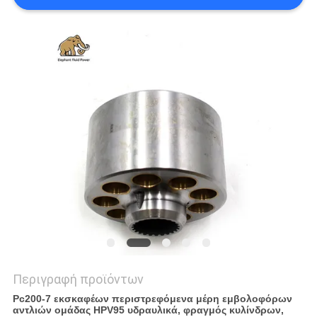
PRIVACY
POLICY
Περιγραφή προϊόντων
Pc200-7 εκσκαφέων περιστρεφόμενα μέρη εμβολοφόρων
αντλιών ομάδας HPV95 υδραυλικά, φραγμός κυλίνδρων,