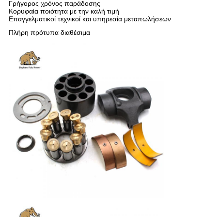
Γρήγορος χρόνος παράδοσης
Κορυφαία ποιότητα με την καλή τιμή
Επαγγελματικοί τεχνικοί και υπηρεσία μεταπωλήσεων
Πλήρη πρότυπα διαθέσιμα