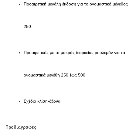
Προαιρετική μεγάλη έκδοση για το ονομαστικό μέγεθος
250
Προαιρετικός με τα μακράς διαρκείας ρουλεμάν για τα
ονομαστικά μεγέθη 250 έως 500
Σχέδιο κλίση-άξονα
Προδιαγραφές: