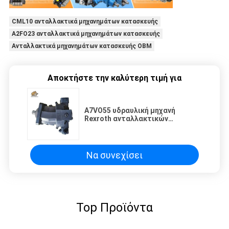
CML10 ανταλλακτικά μηχανημάτων κατασκευής
A2FO23 ανταλλακτικά μηχανημάτων κατασκευής
Ανταλλακτικά μηχανημάτων κατασκευής OBM
Αποκτήστε την καλύτερη τιμή για
A7VO55 υδραυλική μηχανή
Rexroth ανταλλακτικών
μηχανημάτων κατασκευής
Να συνεχίσει
Top Προϊόντα