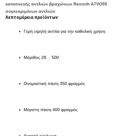
κατασκευής αντλιών βραχιόνων Rexroth A7VO55
συγκεκριμένων αντλιών
Λεπτομέρεια προϊόντων:
Γερή υψηλή αντλία για την καθολική χρήση
Μέγεθος 28… 500
Ονομαστική πίεση 350 φραγμός
Μέγιστη πίεση 400 φραγμός
Ανοικτό κύκλωμα