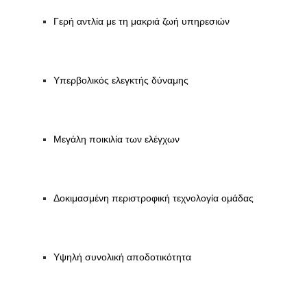
Γερή αντλία με τη μακριά ζωή υπηρεσιών
Υπερβολικός ελεγκτής δύναμης
Μεγάλη ποικιλία των ελέγχων
Δοκιμασμένη περιστροφική τεχνολογία ομάδας
Υψηλή συνολική αποδοτικότητα