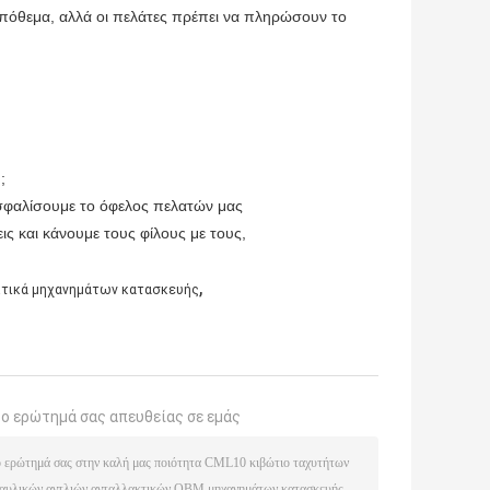
απόθεμα, αλλά οι πελάτες πρέπει να πληρώσουν το
;
ξασφαλίσουμε το όφελος πελατών μας
ις και κάνουμε τους φίλους με τους,
,
κτικά μηχανημάτων κατασκευής
το ερώτημά σας απευθείας σε εμάς