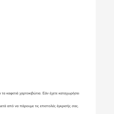
 τα καφετιά χαρτοκιβώτια. Εάν έχετε καταχωρήσει
ετά από να πάρουμε τις επιστολές έγκρισής σας.