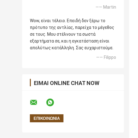
—— Martin
Wow, είναι τέλειο. Επειδή δεν ξέρω το
πρότυπο της αντλίας, παρείχα το μέγεθος
σε τους. Μου στέλνουν τα σωστά
εξαρτήματα σε, και η εγκατάσταση είναι
απολύτως κατάλληλη. Σας ευχαριστούμε.
—— Filippo
ΕΊΜΑΙ ONLINE CHAT NOW