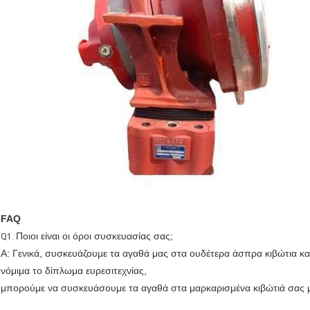
FAQ
Ποιοι είναι οι όροι συσκευασίας σας;
Q1.
Α: Γενικά, συσκευάζουμε τα αγαθά μας στα ουδέτερα άσπρα κιβώτια και
νόμιμα το δίπλωμα ευρεσιτεχνίας,
μπορούμε να συσκευάσουμε τα αγαθά στα μαρκαρισμένα κιβώτιά σας μ