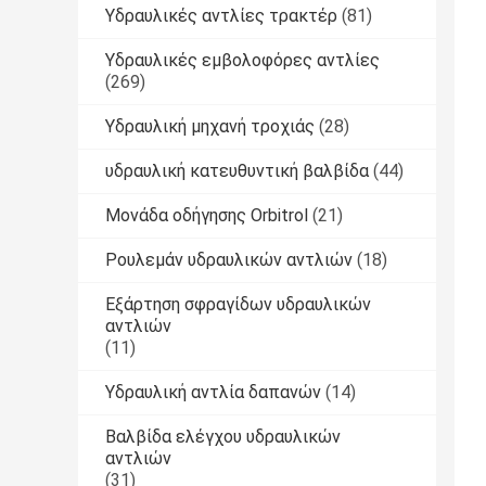
Υδραυλικές αντλίες τρακτέρ
(81)
Υδραυλικές εμβολοφόρες αντλίες
(269)
Υδραυλική μηχανή τροχιάς
(28)
υδραυλική κατευθυντική βαλβίδα
(44)
Μονάδα οδήγησης Orbitrol
(21)
Ρουλεμάν υδραυλικών αντλιών
(18)
Εξάρτηση σφραγίδων υδραυλικών
αντλιών
(11)
Υδραυλική αντλία δαπανών
(14)
Βαλβίδα ελέγχου υδραυλικών
αντλιών
(31)