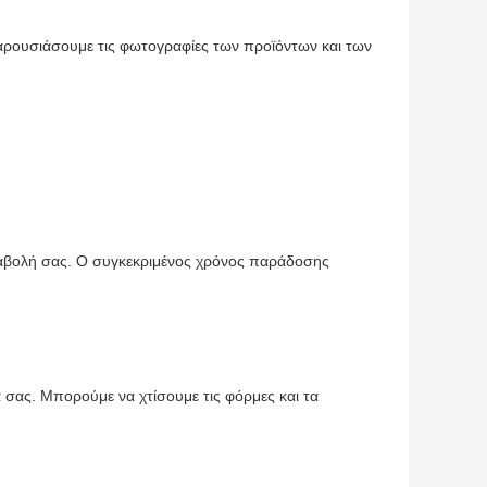
ρουσιάσουμε τις φωτογραφίες των προϊόντων και των
αταβολή σας. Ο συγκεκριμένος χρόνος παράδοσης
 σας. Μπορούμε να χτίσουμε τις φόρμες και τα